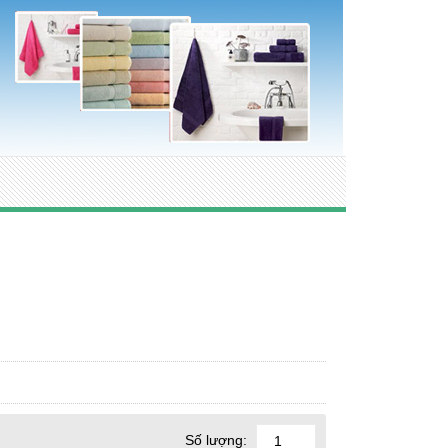
Số lượng: