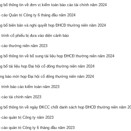
 bố thông tin về đơn vị kiểm toán báo cáo tài chính năm 2024
cáo Quản trị Công ty 6 tháng đầu năm 2024
 bố biên bản và nghị quyết họp ĐHCĐ thường niên năm 2024
 trình cổ phiếu bị đưa vào diện cảnh báo
 cáo thường niên năm 2023
 bố thông tin về bổ sung tài liệu họp ĐHCĐ thường niên năm 2024
 bố tài liệu họp Đại hội cổ đông thường niên năm 2024
g báo mời họp Đại hội cổ đông thường niên năm 2024
 trình báo cáo kiểm toán năm 2023
cáo tài chính năm 2023
 bố thông tin về ngày ĐKCC chốt danh sách họp ĐHCĐ thường niên năm 2
cáo quản trị Công ty năm 2023
cáo quản trị Công ty 6 tháng đầu năm 2023