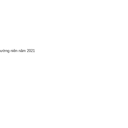
hường niên năm 2021